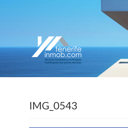
IMG_0543