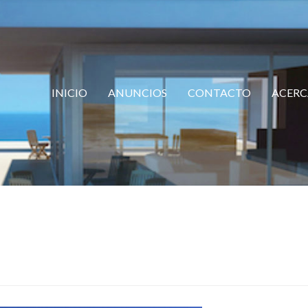
INICIO
ANUNCIOS
CONTACTO
ACERC