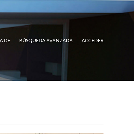
A DE
BÚSQUEDA AVANZADA
ACCEDER