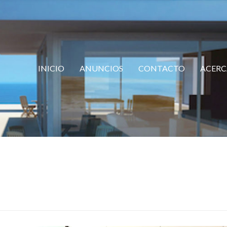
INICIO
ANUNCIOS
CONTACTO
ACERC