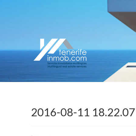
2016-08-11 18.22.07