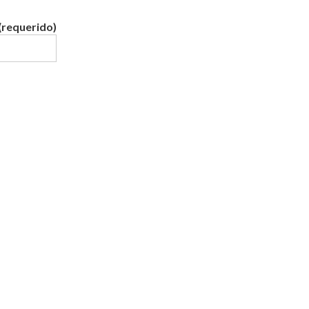
(requerido)