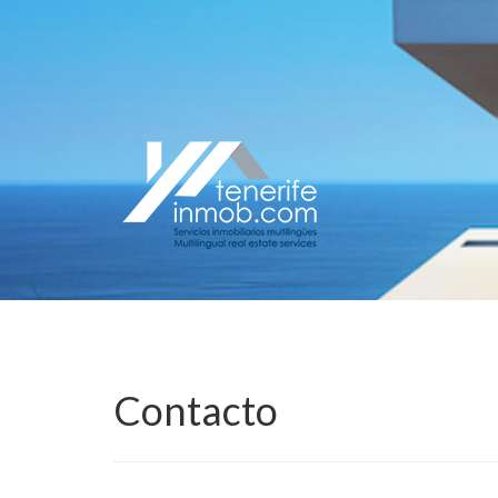
Contacto