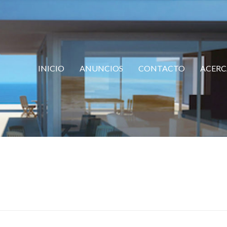
INICIO
ANUNCIOS
CONTACTO
ACERC