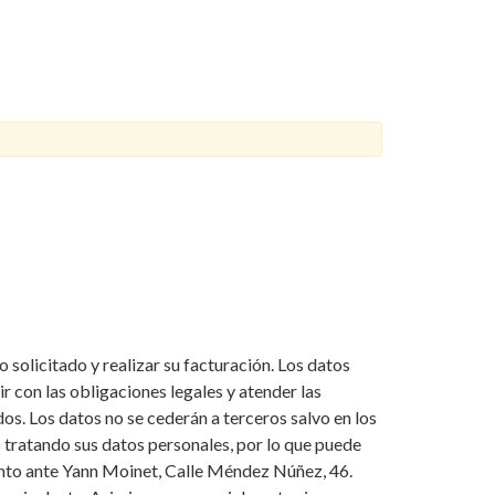
 solicitado y realizar su facturación. Los datos
 con las obligaciones legales y atender las
os. Los datos no se cederán a terceros salvo en los
 tratando sus datos personales, por lo que puede
miento ante Yann Moinet, Calle Méndez Núñez, 46.