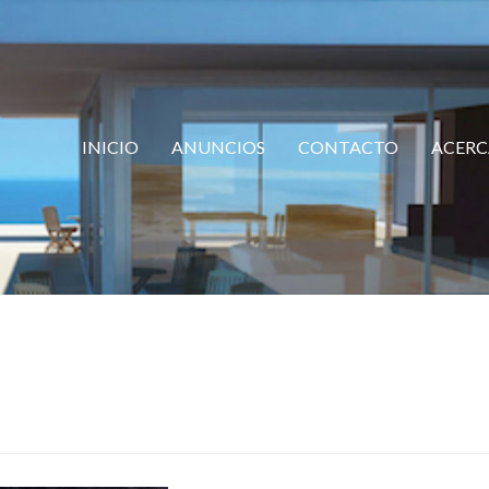
INICIO
ANUNCIOS
CONTACTO
ACERC