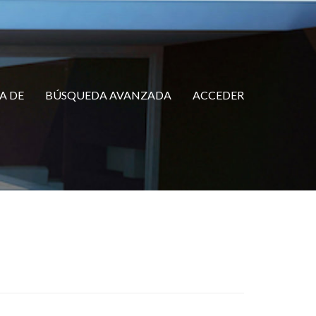
A DE
BÚSQUEDA AVANZADA
ACCEDER