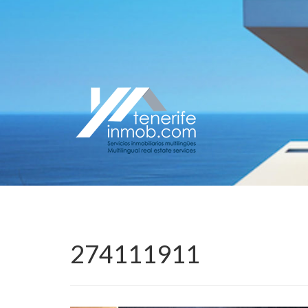
274111911