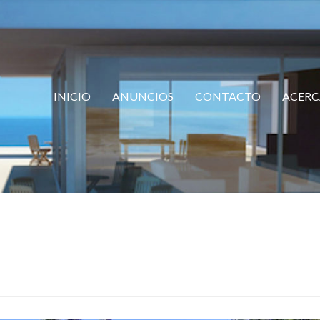
INICIO
ANUNCIOS
CONTACTO
ACERC