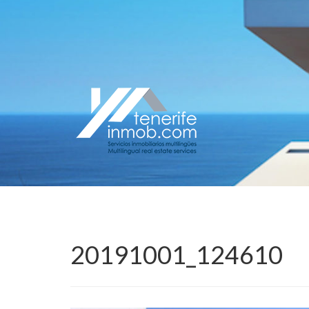
20191001_124610