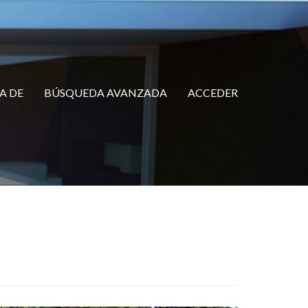
A DE
BÚSQUEDA AVANZADA
ACCEDER