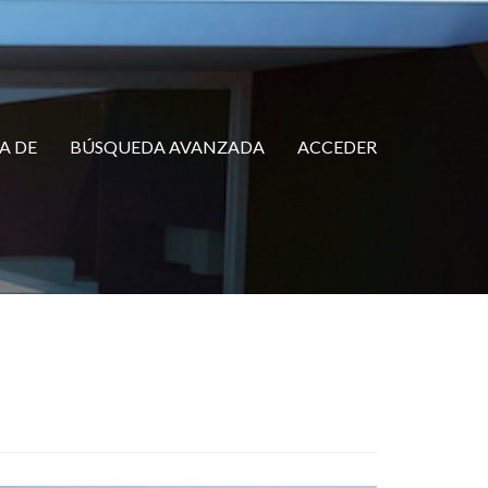
A DE
BÚSQUEDA AVANZADA
ACCEDER