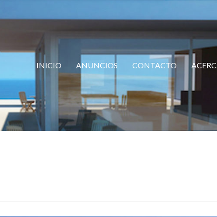
INICIO
ANUNCIOS
CONTACTO
ACERC