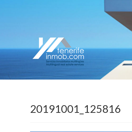
20191001_125816